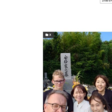
詳細を
X