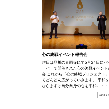
心の終戦イベント報告会
昨日は品川の春雨寺にて5月24日にパ
ーバーで開催された心の終戦イベント
会 これから「心の終戦プロジェクト
てどんどん広がっていきます。 平和
ならまずは自分自身の心を平和に・・
詳細を