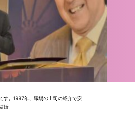
す。1987年、職場の上司の紹介で安
結婚。