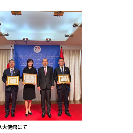
ス大使館にて