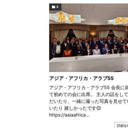
X
アジア・アフリカ・アラブ55
アジア・アフリカ・アラブ55 会長に
て初めての会に出席。 主人の話をし
だいたり、一緒に撮った写真を見せて
いたり 嬉しかったです😌
https://asiaafrica…
詳細を