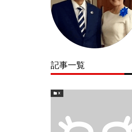
記事一覧
X