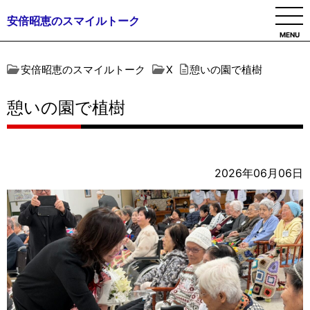
安倍昭恵のスマイルトーク
MENU
安倍昭恵のスマイルトーク
X
憩いの園で植樹
憩いの園で植樹
2026年06月06日