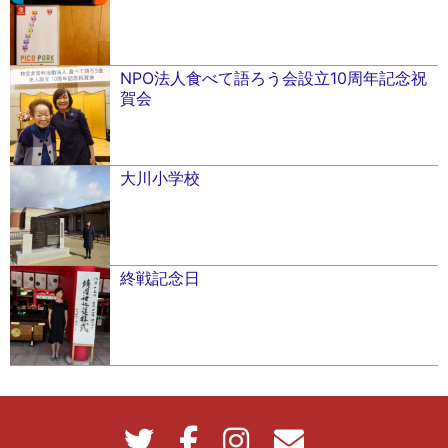
NPO法人食べて語ろう会設立10周年記念祝
賀会
大川小学校
終戦記念日