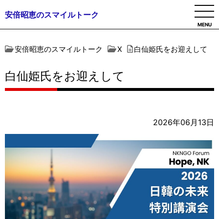
安倍昭恵のスマイルトーク
MENU
安倍昭恵のスマイルトーク
X
白仙姫氏をお迎えして
白仙姫氏をお迎えして
2026年06月13日