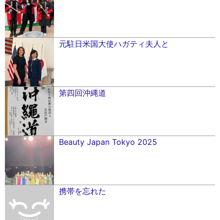
元駐日米国大使ハガティ夫人と
第四回沖縄道
Beauty Japan Tokyo 2025
携帯を忘れた