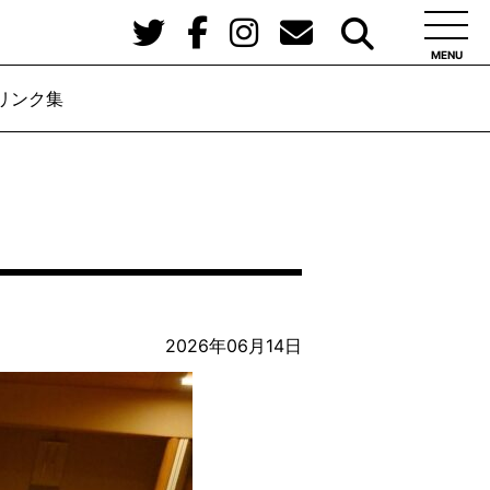
MENU
リンク集
2026年06月14日