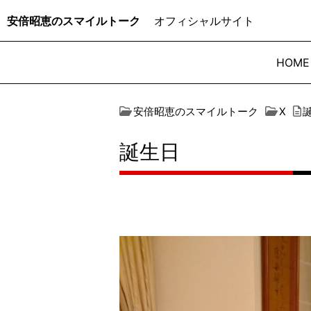
安倍昭恵のスマイルトーク
オフィシャルサイト
HOME
安倍昭恵のスマイルトーク
X
誕生日