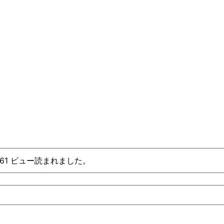
、61 ビュー読まれました。