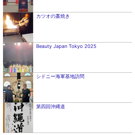
カツオの藁焼き
Beauty Japan Tokyo 2025
シドニー海軍基地訪問
第四回沖縄道