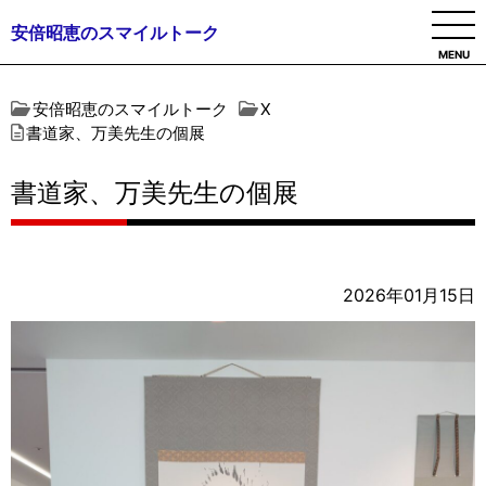
安倍昭恵のスマイルトーク
MENU
安倍昭恵のスマイルトーク
X
書道家、万美先生の個展
書道家、万美先生の個展
2026年01月15日