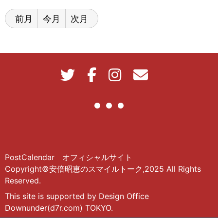
前月
今月
次月
PostCalendar オフィシャルサイト
Copyright©安倍昭恵のスマイルトーク,2025 All Rights
Reserved.
This site is supported by Design Office
Downunder(d7r.com) TOKYO.