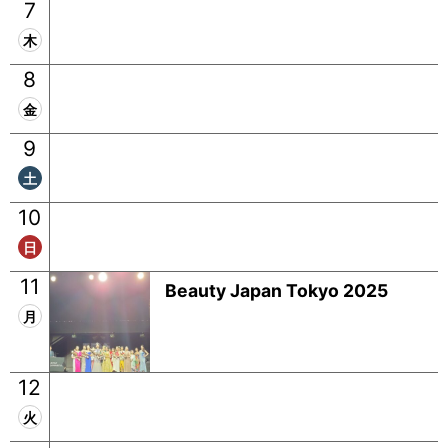
7
木
8
金
9
土
10
日
11
Beauty Japan Tokyo 2025
月
12
火