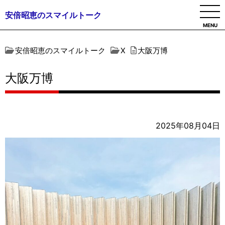
安倍昭恵のスマイルトーク
MENU
安倍昭恵のスマイルトーク
X
大阪万博
大阪万博
2025年08月04日