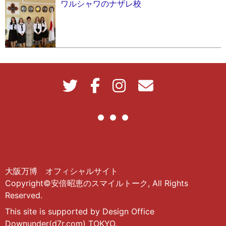
ワルシャワのナザレ校
大阪万博 オフィシャルサイト
Copyright©安倍昭恵のスマイルトーク, All Rights
Reserved.
This site is supported by Design Office
Downunder(d7r.com) TOKYO.