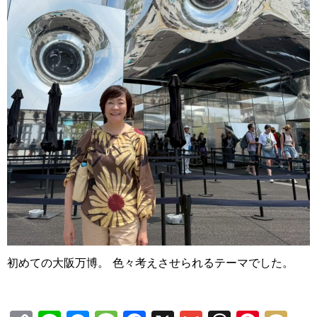
初めての大阪万博。 色々考えさせられるテーマでした。