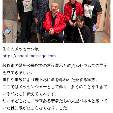
生命のメッセージ展
https://inochi-message.com
敦賀市の愛発公民館での常設展示と敦賀ムゼウムでの展示
を見てきました。
事件や事故により理不尽に命を奪われた愛する家族。
ここではメッセンジャーとして蘇り、多くのことを生きて
いる私たちに伝えてくれます。
幼い子どもたち、未来ある若者たちの人型パネルと履いて
いた靴に涙が止まらなくなりました。