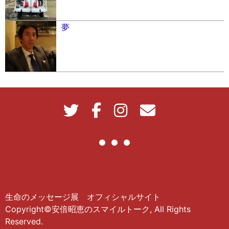
夢
生命のメッセージ展 オフィシャルサイト
Copyright©安倍昭恵のスマイルトーク, All Rights
Reserved.