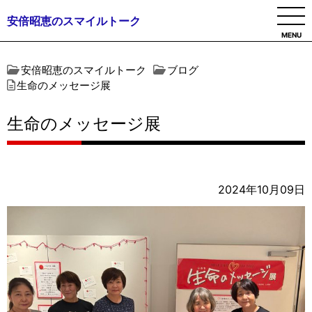
安倍昭恵のスマイルトーク
MENU
安倍昭恵のスマイルトーク
ブログ
生命のメッセージ展
生命のメッセージ展
2024年10月09日