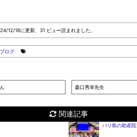
024/12/18に更新、31 ビュー読まれました。
ブログ
ん
森口秀幸先生
関連記事
バリ島の助産院