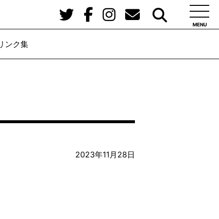
MENU
リンク集
2023年11月28日