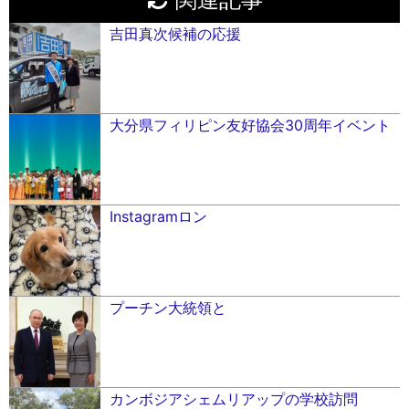
吉田真次候補の応援
大分県フィリピン友好協会30周年イベント
Instagramロン
プーチン大統領と
カンボジアシェムリアップの学校訪問