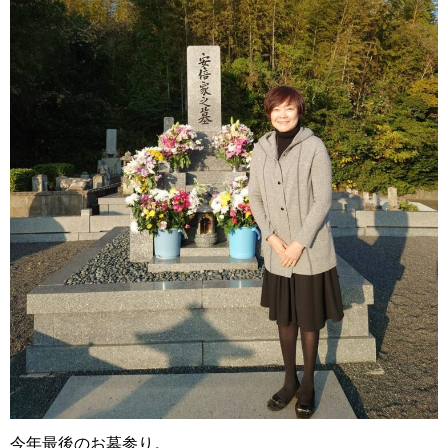
今年最後のお墓参り。