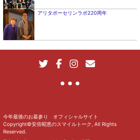
アリタポーセリンラボ220周年
今年最後のお墓参り オフィシャルサイト
Copyright©安倍昭恵のスマイルトーク, All Rights
Reserved.