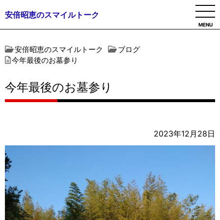
安倍昭恵のスマイルトーク
MENU
安倍昭恵のスマイルトーク
ブログ
今年最後のお墓参り
今年最後のお墓参り
2023年12月28日