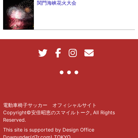
関門海峡花火大会
電動車椅子サッカー オフィシャルサイト
Copyright©安倍昭恵のスマイルトーク, All Rights
Reserved.
This site is supported by Design Office
Downunder(d7r.com) TOKYO.