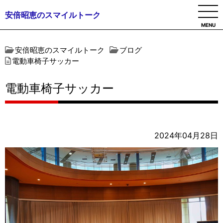
安倍昭恵のスマイルトーク
MENU
安倍昭恵のスマイルトーク
ブログ
電動車椅子サッカー
電動車椅子サッカー
2024年04月28日