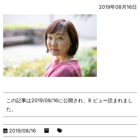
2019年08月16日
この記事は2019/08/16に公開され、8 ビュー読まれまし
た。
2019/08/16