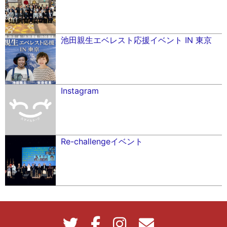
池田親生エベレスト応援イベント IN 東京
Instagram
Re-challengeイベント