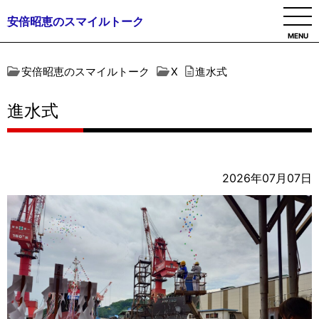
安倍昭恵のスマイルトーク
MENU
安倍昭恵のスマイルトーク
X
進水式
進水式
2026年07月07日