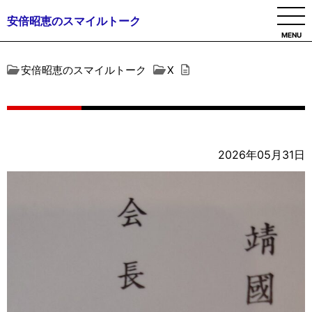
安倍昭恵のスマイルトーク
MENU
安倍昭恵のスマイルトーク
X
2026年05月31日