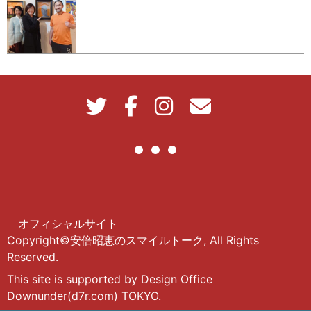
オフィシャルサイト
Copyright©安倍昭恵のスマイルトーク, All Rights
Reserved.
This site is supported by Design Office
Downunder(d7r.com) TOKYO.