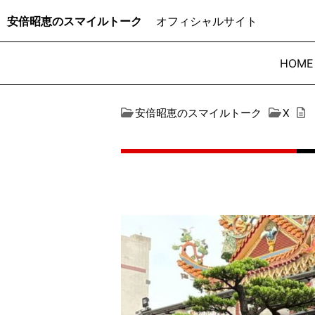
安倍昭恵のスマイルトーク
オフィシャルサイト
HOME
安倍昭恵のスマイルトーク
X