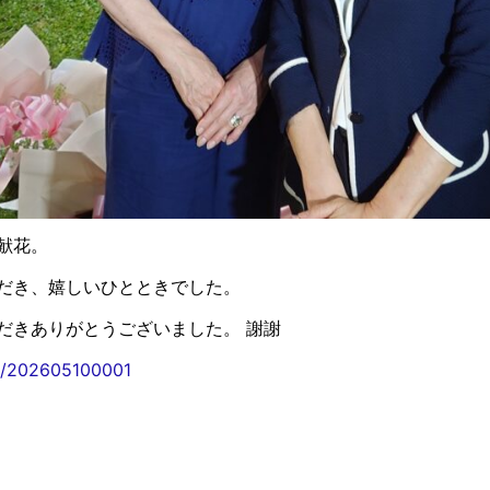
献花。
だき、嬉しいひとときでした。
だきありがとうございました。 謝謝
ics/202605100001