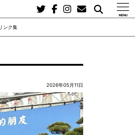
MENU
リンク集
2026年05月11日