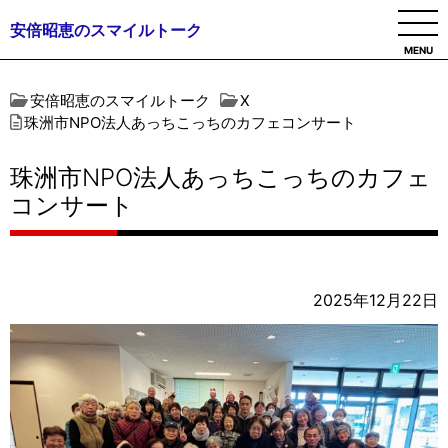
安倍昭恵のスマイルトーク
MENU
安倍昭恵のスマイルトーク
X
珠洲市NPO法人あっちこっちのカフェコンサート
珠洲市NPO法人あっちこっちのカフェ
コンサート
2025年12月22日