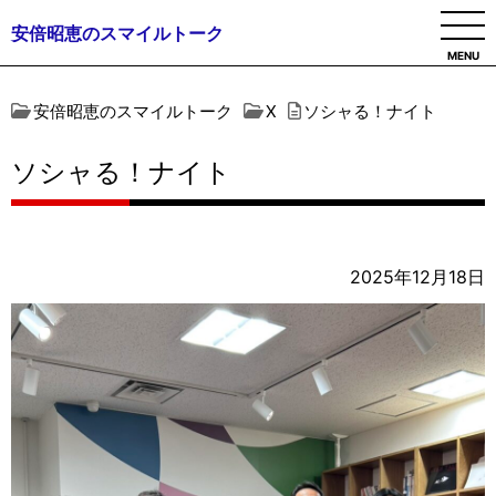
安倍昭恵のスマイルトーク
MENU
安倍昭恵のスマイルトーク
X
ソシャる！ナイト
ソシャる！ナイト
2025年12月18日