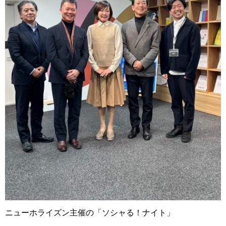
ニューホライズン主催の「ソシャる！ナイト」