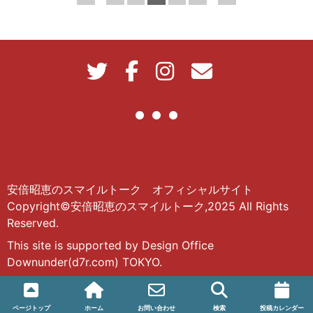
安倍昭恵のスマイルトーク オフィシャルサイト
Copyright©安倍昭恵のスマイルトーク,2025 All Rights
Reserved.
This site is supported by Design Office
Downunder(d7r.com) TOKYO.