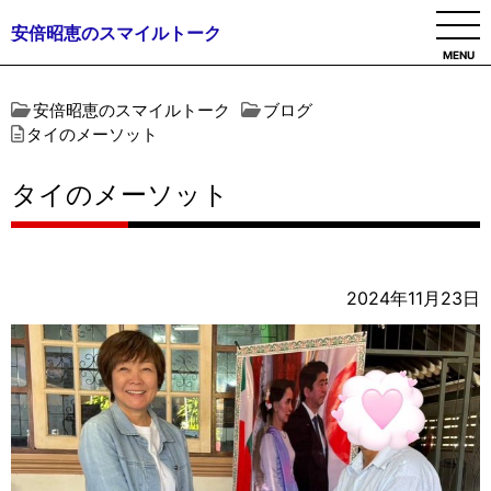
安倍昭恵のスマイルトーク
MENU
安倍昭恵のスマイルトーク
ブログ
タイのメーソット
タイのメーソット
2024年11月23日