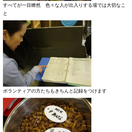
すべてが一目瞭然 色々な人が出入りする場では大切なこ
と
ボランティアの方たちもきちんと記録をつけます