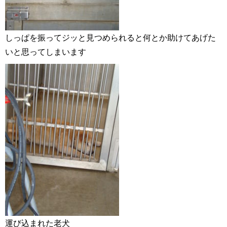
しっぱを振ってジッと見つめられると何とか助けてあげた
いと思ってしまいます
運び込まれた老犬