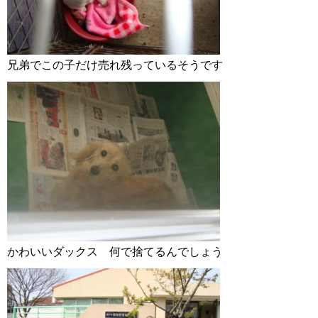
兄弟でこの子だけ売れ残っているそうです
かわいいダックス 何で捨てるんでしょう