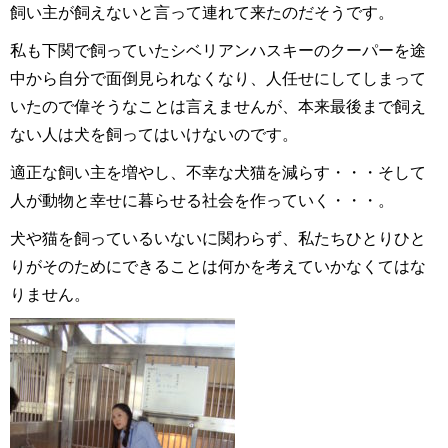
飼い主が飼えないと言って連れて来たのだそうです。
私も下関で飼っていたシベリアンハスキーのクーパーを途
中から自分で面倒見られなくなり、人任せにしてしまって
いたので偉そうなことは言えませんが、本来最後まで飼え
ない人は犬を飼ってはいけないのです。
適正な飼い主を増やし、不幸な犬猫を減らす・・・そして
人が動物と幸せに暮らせる社会を作っていく・・・。
犬や猫を飼っているいないに関わらず、私たちひとりひと
りがそのためにできることは何かを考えていかなくてはな
りません。