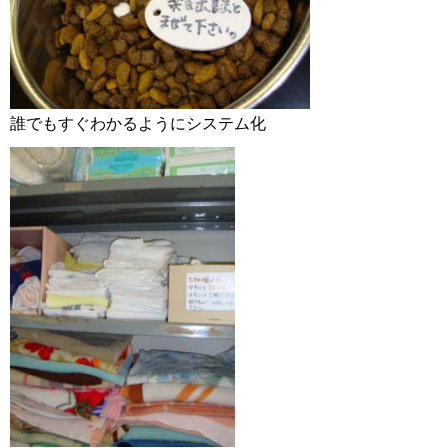
誰でもすぐわかるようにシステム化