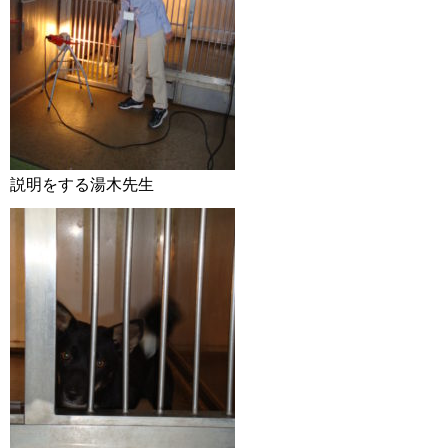
説明をする湯木先生