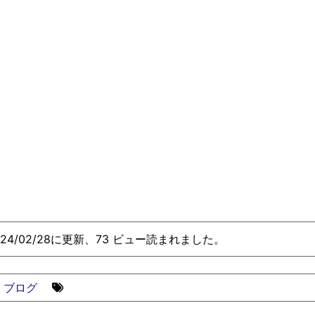
024/02/28に更新、73 ビュー読まれました。
ブログ