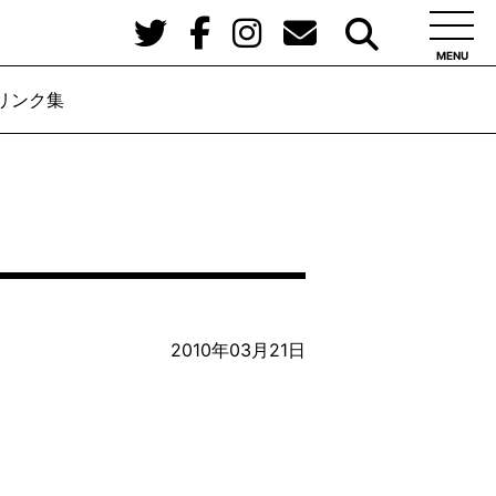
MENU
リンク集
2010年03月21日