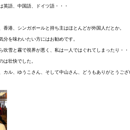
は英語、中国語、ドイツ語・・・
、香港、シンガポールと持ち主はほとんどが外国人だとか。
気分を味わいたい方にはお勧めです。
ら吹雪と霧で視界が悪く、私は一人ではぐれてしまったり・・
のは壮快でした。
、カル、ゆうこさん、そして中山さん、どうもありがとうござ