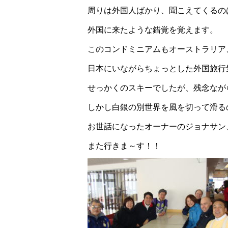
周りは外国人ばかり、聞こえてくるの
外国に来たような錯覚を覚えます。
このコンドミニアムもオーストラリア
日本にいながらちょっとした外国旅行
せっかくのスキーでしたが、残念なが
しかし白銀の別世界を風を切って滑る
お世話になったオーナーのジョナサン
また行きま～す！！