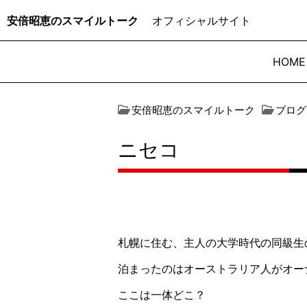
安倍昭恵のスマイルトーク
オフィシャルサイト
HOME
安倍昭恵のスマイルトーク
ブログ
ニセコ
札幌に住む、主人の大学時代の同級生
泊まったのはオーストラリア人がオーナ
ここは一体どこ？