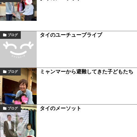
タイのユーチューブライブ
ブログ
ミャンマーから避難してきた子どもたち
ブログ
タイのメーソット
ブログ