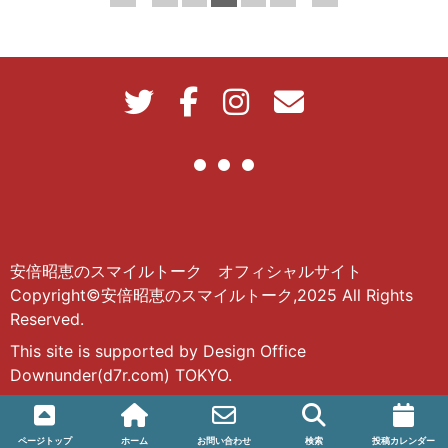
安倍昭恵のスマイルトーク オフィシャルサイト
Copyright©安倍昭恵のスマイルトーク,2025 All Rights
Reserved.
This site is supported by Design Office
Downunder(d7r.com) TOKYO.