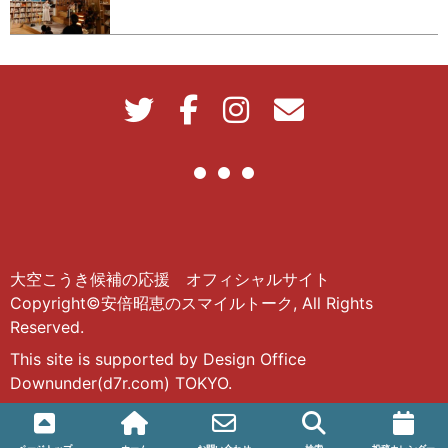
大空こうき候補の応援 オフィシャルサイト
Copyright©安倍昭恵のスマイルトーク, All Rights
Reserved.
This site is supported by Design Office
Downunder(d7r.com) TOKYO.